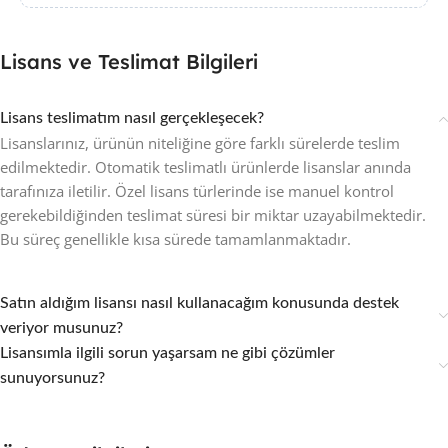
Lisans ve Teslimat Bilgileri
Lisans teslimatım nasıl gerçekleşecek?
Lisanslarınız, ürünün niteliğine göre farklı sürelerde teslim
edilmektedir. Otomatik teslimatlı ürünlerde lisanslar anında
tarafınıza iletilir. Özel lisans türlerinde ise manuel kontrol
gerekebildiğinden teslimat süresi bir miktar uzayabilmektedir.
Bu süreç genellikle kısa sürede tamamlanmaktadır.
Satın aldığım lisansı nasıl kullanacağım konusunda destek
veriyor musunuz?
Lisansımla ilgili sorun yaşarsam ne gibi çözümler
sunuyorsunuz?