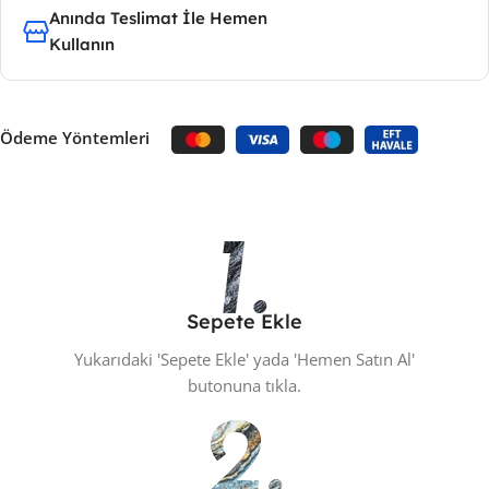
Anında Teslimat İle Hemen
Kullanın
Ödeme Yöntemleri
Sepete Ekle
Yukarıdaki 'Sepete Ekle' yada 'Hemen Satın Al'
butonuna tıkla.