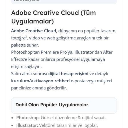
Adobe Creative Cloud (Tüm
Uygulamalar)
Adobe Creative Cloud
, dünyanın en popüler tasarım,
fotoğraf, video ve web geliştirme araçlarını tek bir
pakette sunar.
Photoshop’tan Premiere Pro’ya, Illustrator’dan After
Effects’e kadar onlarca profesyonel uygulamaya
erişim sağlayın.
Satın alma sonrası
dijital hesap erişimi
ve detaylı
kurulum/aktivasyon rehberi
e-posta veya müşteri
panelinize anında gönderilir.
Dahil Olan Popüler Uygulamalar
Photoshop:
Görsel düzenleme & dijital sanat.
Illustrator:
Vektörel tasarımlar ve logolar.