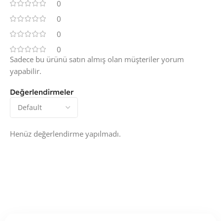
0
0
0
0
Sadece bu ürünü satın almış olan müşteriler yorum
yapabilir.
Değerlendirmeler
Henüz değerlendirme yapılmadı.