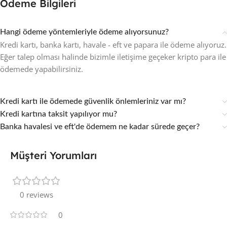
Ödeme Bilgileri
Hangi ödeme yöntemleriyle ödeme alıyorsunuz?
Kredi kartı, banka kartı, havale - eft ve papara ile ödeme alıyoruz.
Eğer talep olması halinde bizimle iletişime geçeker kripto para ile
ödemede yapabilirsiniz.
Kredi kartı ile ödemede güvenlik önlemleriniz var mı?
Kredi kartına taksit yapılıyor mu?
Banka havalesi ve eft'de ödemem ne kadar sürede geçer?
Müşteri Yorumları
0 reviews
0