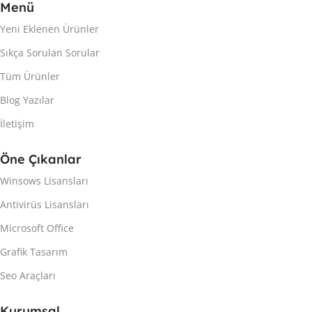
Menü
Yeni Eklenen Ürünler
Sıkça Sorulan Sorular
Tüm Ürünler
Blog Yazılar
İletişim
Öne Çıkanlar
Winsows Lisansları
Antivirüs Lisansları
Microsoft Office
Grafik Tasarım
Seo Araçları
Kurumsal