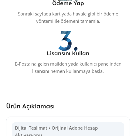
Ödeme Yap
Sonraki sayfada kart yada havale gibi bir ödeme
yöntemi ile ödemeni tamamla.
Lisansını Kullan
E-Posta'na gelen mailden yada kullanıcı panelinden
lisansını hemen kullanmaya başla.
Ürün Açıklaması
Dijital Teslimat • Orijinal Adobe Hesap
Aktivasyonu