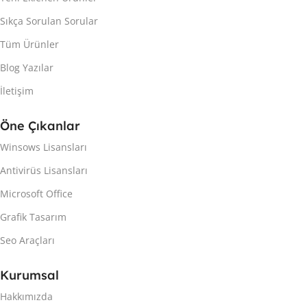
Sıkça Sorulan Sorular
Tüm Ürünler
Blog Yazılar
İletişim
Öne Çıkanlar
Winsows Lisansları
Antivirüs Lisansları
Microsoft Office
Grafik Tasarım
Seo Araçları
Kurumsal
Hakkımızda