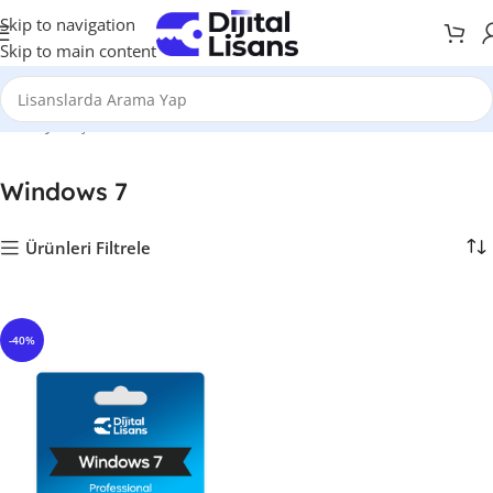
Skip to navigation
Skip to main content
Anasayfa
İşletim Sistemleri
Windows 7
Windows 7
Ürünleri Filtrele
-40%