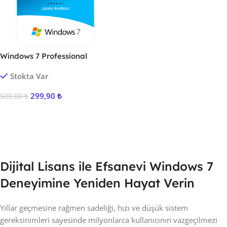
Windows 7 Professional
Stokta Var
299,90
₺
500,00
₺
Sepete Ekle
Dijital Lisans ile Efsanevi Windows 7
Deneyimine Yeniden Hayat Verin
Yıllar geçmesine rağmen sadeliği, hızı ve düşük sistem
gereksinimleri sayesinde milyonlarca kullanıcının vazgeçilmezi