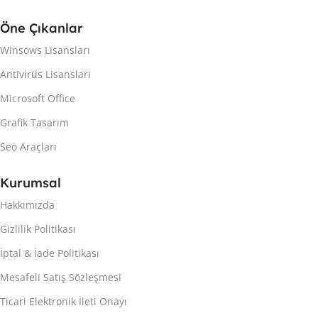
Öne Çıkanlar
Winsows Lisansları
Antivirüs Lisansları
Microsoft Office
Grafik Tasarım
Seo Araçları
Kurumsal
Hakkımızda
Gizlilik Politikası
İptal & İade Politikası
Mesafeli Satış Sözleşmesi
Ticari Elektronik İleti Onayı