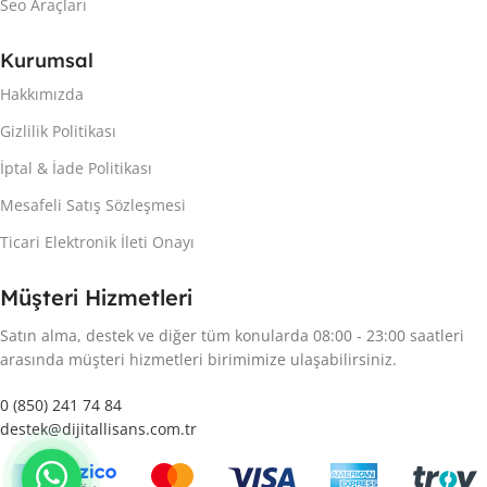
Seo Araçları
Kurumsal
Hakkımızda
Gizlilik Politikası
İptal & İade Politikası
Mesafeli Satış Sözleşmesi
Ticari Elektronik İleti Onayı
Müşteri Hizmetleri
Satın alma, destek ve diğer tüm konularda 08:00 - 23:00 saatleri
arasında müşteri hizmetleri birimimize ulaşabilirsiniz.
0 (850) 241 74 84
destek@dijitallisans.com.tr