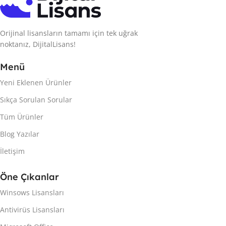
Orijinal lisansların tamamı için tek uğrak
noktanız, DijitalLisans!
Menü
Yeni Eklenen Ürünler
Sıkça Sorulan Sorular
Tüm Ürünler
Blog Yazılar
İletişim
Öne Çıkanlar
Winsows Lisansları
Antivirüs Lisansları