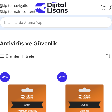
Skip to navigation
Skip to main content
Anasayfa
Antivirüs ve Güvenlik
Antivirüs ve Güvenlik
Ürünleri Filtrele
-17%
-12%