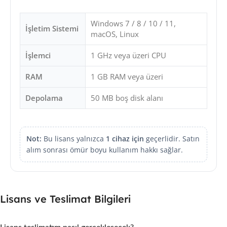
Windows 7 / 8 / 10 / 11,
İşletim Sistemi
macOS, Linux
İşlemci
1 GHz veya üzeri CPU
RAM
1 GB RAM veya üzeri
Depolama
50 MB boş disk alanı
Not:
Bu lisans yalnızca
1 cihaz için
geçerlidir. Satın
alım sonrası ömür boyu kullanım hakkı sağlar.
Lisans ve Teslimat Bilgileri