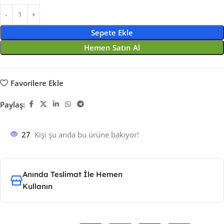
Sepete Ekle
Hemen Satın Al
Favorilere Ekle
Paylaş:
27
Kişi şu anda bu ürüne bakıyor!
Anında Teslimat İle Hemen
Kullanın