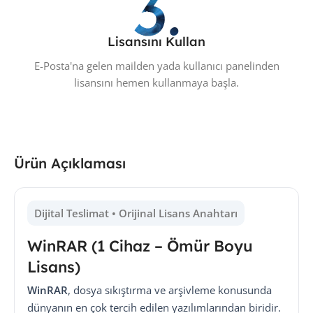
Lisansını Kullan
E-Posta'na gelen mailden yada kullanıcı panelinden
lisansını hemen kullanmaya başla.
Ürün Açıklaması
Dijital Teslimat • Orijinal Lisans Anahtarı
WinRAR (1 Cihaz – Ömür Boyu
Lisans)
WinRAR
, dosya sıkıştırma ve arşivleme konusunda
dünyanın en çok tercih edilen yazılımlarından biridir.