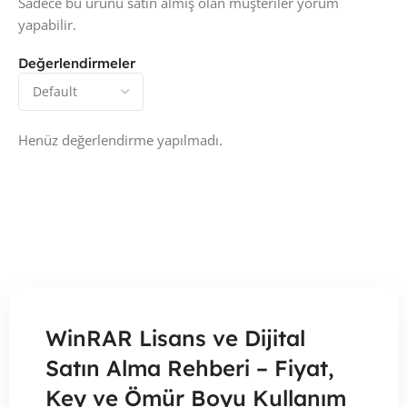
Sadece bu ürünü satın almış olan müşteriler yorum
yapabilir.
Değerlendirmeler
Henüz değerlendirme yapılmadı.
WinRAR Lisans ve Dijital
Satın Alma Rehberi – Fiyat,
Key ve Ömür Boyu Kullanım