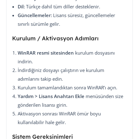
Dil:
Türkçe dahil tüm diller desteklenir.
Güncellemeler:
Lisans süresiz, güncellemeler
sınırlı sürümle gelir.
Kurulum / Aktivasyon Adımları
WinRAR resmi sitesinden
kurulum dosyasını
indirin.
İndirdiğiniz dosyayı çalıştırın ve kurulum
adımlarını takip edin.
Kurulum tamamlandıktan sonra WinRAR’ı açın.
Yardım > Lisans Anahtarı Ekle
menüsünden size
gönderilen lisansı girin.
Aktivasyon sonrası WinRAR ömür boyu
kullanılabilir hale gelir.
Sistem Gereksinimleri