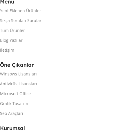
Menü
Yeni Eklenen Ürünler
Sıkça Sorulan Sorular
Tüm Ürünler
Blog Yazılar
İletişim
Öne Çıkanlar
Winsows Lisansları
Antivirüs Lisansları
Microsoft Office
Grafik Tasarım
Seo Araçları
Kurumsal