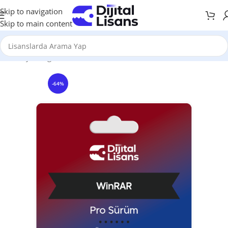
Skip to navigation
Skip to main content
Anasayfa
Diğer Ürünler
Winrar
-64%