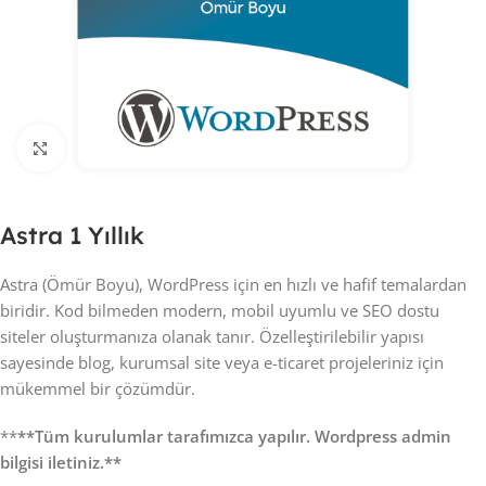
Click to enlarge
Astra 1 Yıllık
Astra (Ömür Boyu), WordPress için en hızlı ve hafif temalardan
biridir. Kod bilmeden modern, mobil uyumlu ve SEO dostu
siteler oluşturmanıza olanak tanır. Özelleştirilebilir yapısı
sayesinde blog, kurumsal site veya e-ticaret projeleriniz için
mükemmel bir çözümdür.
**
**Tüm kurulumlar tarafımızca yapılır. Wordpress admin
bilgisi iletiniz.**