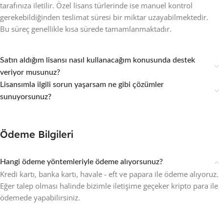
tarafınıza iletilir. Özel lisans türlerinde ise manuel kontrol
gerekebildiğinden teslimat süresi bir miktar uzayabilmektedir.
Bu süreç genellikle kısa sürede tamamlanmaktadır.
Satın aldığım lisansı nasıl kullanacağım konusunda destek
veriyor musunuz?
Lisansımla ilgili sorun yaşarsam ne gibi çözümler
sunuyorsunuz?
Ödeme Bilgileri
Hangi ödeme yöntemleriyle ödeme alıyorsunuz?
Kredi kartı, banka kartı, havale - eft ve papara ile ödeme alıyoruz.
Eğer talep olması halinde bizimle iletişime geçeker kripto para ile
ödemede yapabilirsiniz.