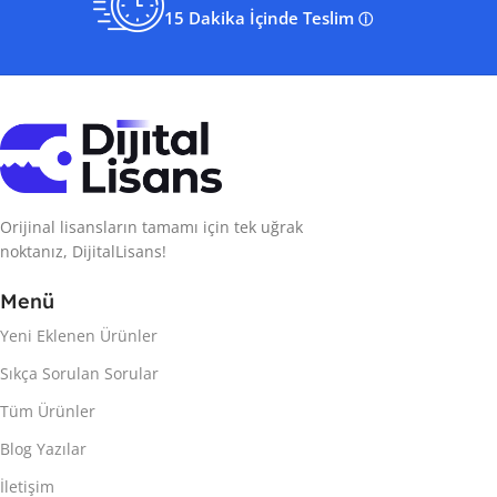
15 Dakika İçinde Teslim
ⓘ
Orijinal lisansların tamamı için tek uğrak
noktanız, DijitalLisans!
Menü
Yeni Eklenen Ürünler
Sıkça Sorulan Sorular
Tüm Ürünler
Blog Yazılar
İletişim