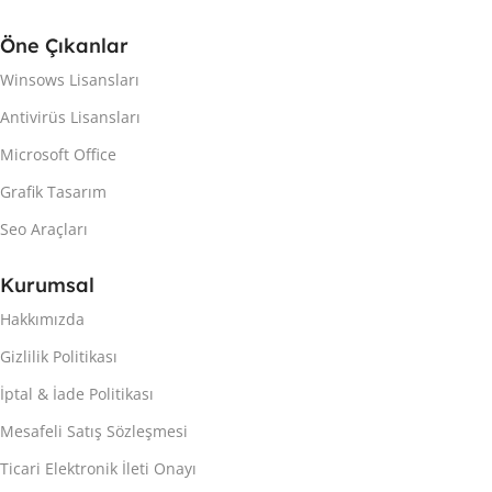
Öne Çıkanlar
Winsows Lisansları
Antivirüs Lisansları
Microsoft Office
Grafik Tasarım
Seo Araçları
Kurumsal
Hakkımızda
Gizlilik Politikası
İptal & İade Politikası
Mesafeli Satış Sözleşmesi
Ticari Elektronik İleti Onayı