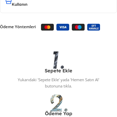
Kullanın
Ödeme Yöntemleri
Sepete Ekle
Yukarıdaki 'Sepete Ekle' yada 'Hemen Satın Al'
butonuna tıkla.
Ödeme Yap