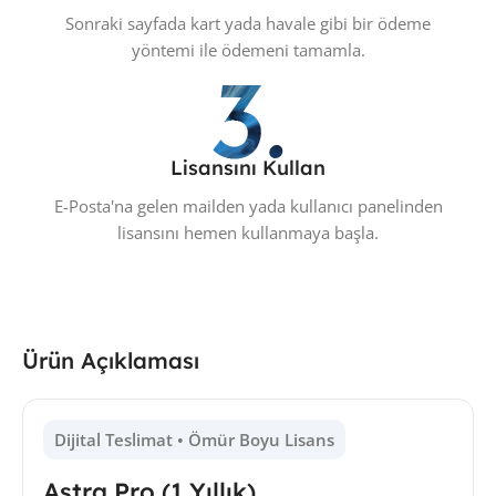
Sonraki sayfada kart yada havale gibi bir ödeme
yöntemi ile ödemeni tamamla.
Lisansını Kullan
E-Posta'na gelen mailden yada kullanıcı panelinden
lisansını hemen kullanmaya başla.
Ürün Açıklaması
Dijital Teslimat • Ömür Boyu Lisans
Astra Pro (1 Yıllık)