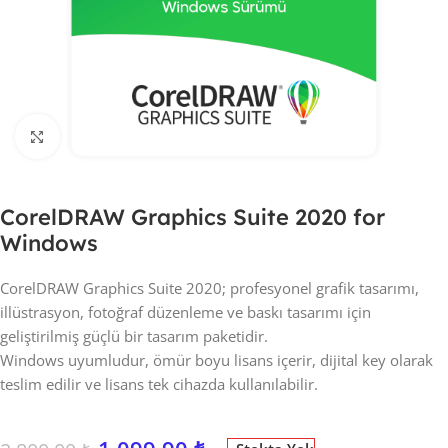
Click to enlarge
CorelDRAW Graphics Suite 2020 for
Windows
CorelDRAW Graphics Suite 2020; profesyonel grafik tasarımı,
illüstrasyon, fotoğraf düzenleme ve baskı tasarımı için
geliştirilmiş güçlü bir tasarım paketidir.
Windows uyumludur, ömür boyu lisans içerir, dijital key olarak
teslim edilir ve lisans tek cihazda kullanılabilir.