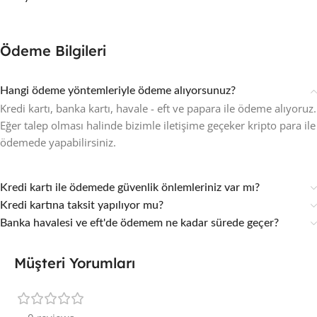
Ödeme Bilgileri
Hangi ödeme yöntemleriyle ödeme alıyorsunuz?
Kredi kartı, banka kartı, havale - eft ve papara ile ödeme alıyoruz.
Eğer talep olması halinde bizimle iletişime geçeker kripto para ile
ödemede yapabilirsiniz.
Kredi kartı ile ödemede güvenlik önlemleriniz var mı?
Kredi kartına taksit yapılıyor mu?
Banka havalesi ve eft'de ödemem ne kadar sürede geçer?
Müşteri Yorumları