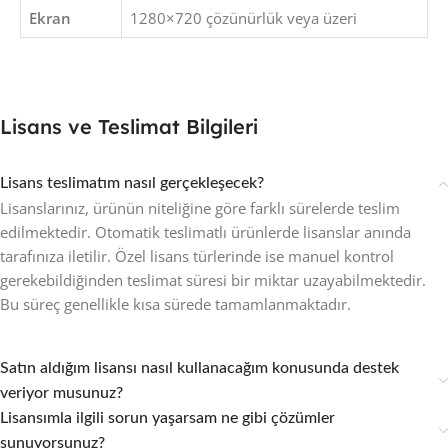
Ekran
1280×720 çözünürlük veya üzeri
Lisans ve Teslimat Bilgileri
Lisans teslimatım nasıl gerçekleşecek?
Lisanslarınız, ürünün niteliğine göre farklı sürelerde teslim
edilmektedir. Otomatik teslimatlı ürünlerde lisanslar anında
tarafınıza iletilir. Özel lisans türlerinde ise manuel kontrol
gerekebildiğinden teslimat süresi bir miktar uzayabilmektedir.
Bu süreç genellikle kısa sürede tamamlanmaktadır.
Satın aldığım lisansı nasıl kullanacağım konusunda destek
veriyor musunuz?
Lisansımla ilgili sorun yaşarsam ne gibi çözümler
sunuyorsunuz?