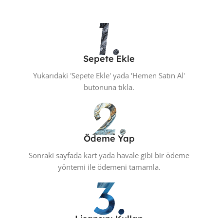
Sepete Ekle
Yukarıdaki 'Sepete Ekle' yada 'Hemen Satın Al'
butonuna tıkla.
Ödeme Yap
Sonraki sayfada kart yada havale gibi bir ödeme
yöntemi ile ödemeni tamamla.