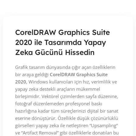
CorelDRAW Graphics Suite
2020 ile Tasarımda Yapay
Zeka Gücünü Hissedin
Grafik tasarım dünyasında çığır açan özelliklerin
bir araya geldiği
CorelDRAW Graphics Suite
2020
, Windows kullanıcıları için hız, verimlilik ve
yapay zeka destekli araçların mükemmel
birleşimidir. Vektörel çizimlerden sayfa düzenine,
fotoğraf düzenlemeden profesyonel baskı
hazırlığına kadar tüm süreçlerinizi dijital bir sanat
eserine dönüştürür. Özellikle düşük çözünürlüklü
görselleri yapay zeka ile netleştiren “Upsampling”
ve “Artifact Removal” gibi özelliklerle donatılan bu