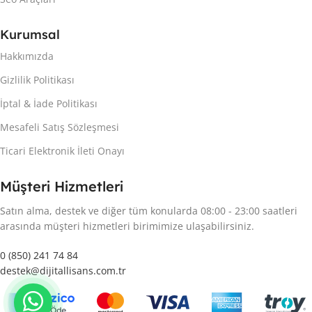
Kurumsal
Hakkımızda
Gizlilik Politikası
İptal & İade Politikası
Mesafeli Satış Sözleşmesi
Ticari Elektronik İleti Onayı
Müşteri Hizmetleri
Satın alma, destek ve diğer tüm konularda 08:00 - 23:00 saatleri
arasında müşteri hizmetleri birimimize ulaşabilirsiniz.
0 (850) 241 74 84
destek@dijitallisans.com.tr