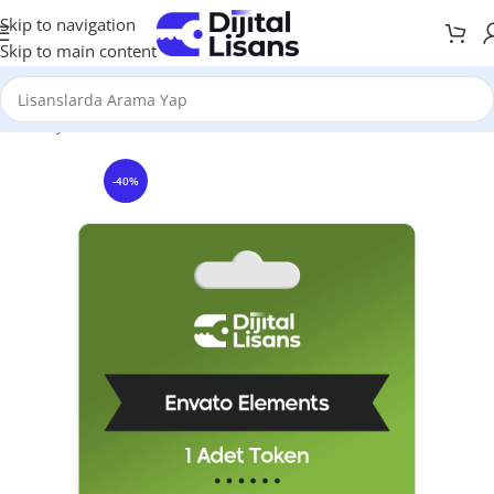
Skip to navigation
Skip to main content
Anasayfa
Grafik & Tasarım
Envato Elements
-40%