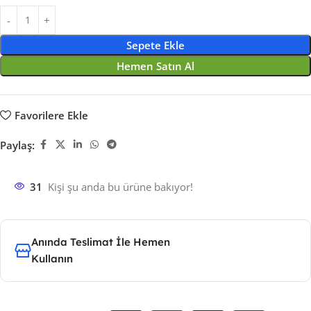
Sepete Ekle
Hemen Satın Al
Favorilere Ekle
Paylaş:
31
Kişi şu anda bu ürüne bakıyor!
Anında Teslimat İle Hemen
Kullanın