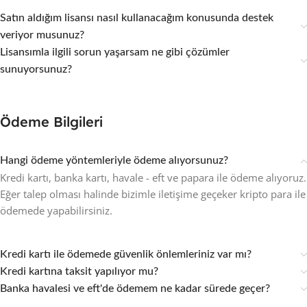
Satın aldığım lisansı nasıl kullanacağım konusunda destek
veriyor musunuz?
Lisansımla ilgili sorun yaşarsam ne gibi çözümler
sunuyorsunuz?
Ödeme Bilgileri
Hangi ödeme yöntemleriyle ödeme alıyorsunuz?
Kredi kartı, banka kartı, havale - eft ve papara ile ödeme alıyoruz.
Eğer talep olması halinde bizimle iletişime geçeker kripto para ile
ödemede yapabilirsiniz.
Kredi kartı ile ödemede güvenlik önlemleriniz var mı?
Kredi kartına taksit yapılıyor mu?
Banka havalesi ve eft'de ödemem ne kadar sürede geçer?