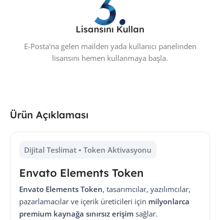
Lisansını Kullan
E-Posta'na gelen mailden yada kullanıcı panelinden
lisansını hemen kullanmaya başla.
Ürün Açıklaması
Dijital Teslimat • Token Aktivasyonu
Envato Elements Token
Envato Elements Token
, tasarımcılar, yazılımcılar,
pazarlamacılar ve içerik üreticileri için
milyonlarca
premium kaynağa sınırsız erişim
sağlar.