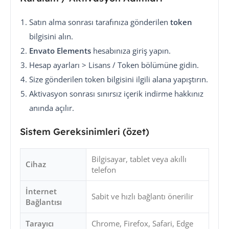
Satın alma sonrası tarafınıza gönderilen
token
bilgisini alın.
Envato Elements
hesabınıza giriş yapın.
Hesap ayarları > Lisans / Token bölümüne gidin.
Size gönderilen token bilgisini ilgili alana yapıştırın.
Aktivasyon sonrası sınırsız içerik indirme hakkınız
anında açılır.
Sistem Gereksinimleri (özet)
Bilgisayar, tablet veya akıllı
Cihaz
telefon
İnternet
Sabit ve hızlı bağlantı önerilir
Bağlantısı
Tarayıcı
Chrome, Firefox, Safari, Edge