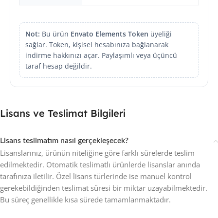
Not:
Bu ürün
Envato Elements Token
üyeliği
sağlar. Token, kişisel hesabınıza bağlanarak
indirme hakkınızı açar. Paylaşımlı veya üçüncü
taraf hesap değildir.
Lisans ve Teslimat Bilgileri
Lisans teslimatım nasıl gerçekleşecek?
Lisanslarınız, ürünün niteliğine göre farklı sürelerde teslim
edilmektedir. Otomatik teslimatlı ürünlerde lisanslar anında
tarafınıza iletilir. Özel lisans türlerinde ise manuel kontrol
gerekebildiğinden teslimat süresi bir miktar uzayabilmektedir.
Bu süreç genellikle kısa sürede tamamlanmaktadır.