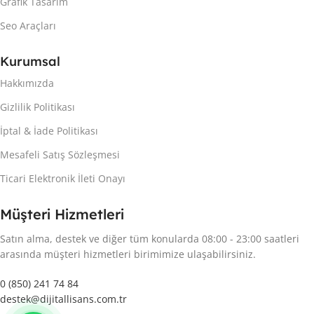
Grafik Tasarım
Seo Araçları
Kurumsal
Hakkımızda
Gizlilik Politikası
İptal & İade Politikası
Mesafeli Satış Sözleşmesi
Ticari Elektronik İleti Onayı
Müşteri Hizmetleri
Satın alma, destek ve diğer tüm konularda 08:00 - 23:00 saatleri
arasında müşteri hizmetleri birimimize ulaşabilirsiniz.
0 (850) 241 74 84
destek@dijitallisans.com.tr