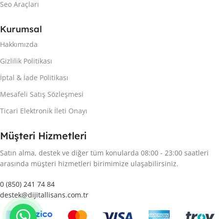
Seo Araçları
Kurumsal
Hakkımızda
Gizlilik Politikası
İptal & İade Politikası
Mesafeli Satış Sözleşmesi
Ticari Elektronik İleti Onayı
Müşteri Hizmetleri
Satın alma, destek ve diğer tüm konularda 08:00 - 23:00 saatleri
arasında müşteri hizmetleri birimimize ulaşabilirsiniz.
0 (850) 241 74 84
destek@dijitallisans.com.tr