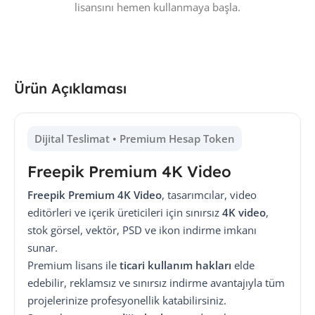
lisansını hemen kullanmaya başla.
Ürün Açıklaması
Dijital Teslimat • Premium Hesap Token
Freepik Premium 4K Video
Freepik Premium 4K Video
, tasarımcılar, video
editörleri ve içerik üreticileri için sınırsız
4K video
,
stok görsel, vektör, PSD ve ikon indirme imkanı
sunar.
Premium lisans ile
ticari kullanım hakları
elde
edebilir, reklamsız ve sınırsız indirme avantajıyla tüm
projelerinize profesyonellik katabilirsiniz.