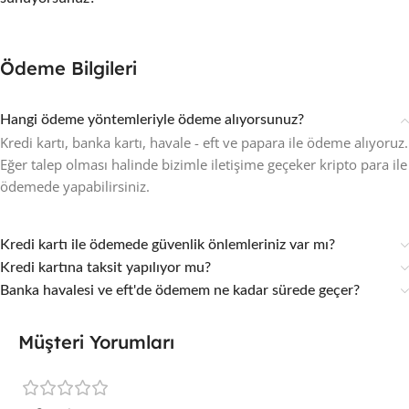
Ödeme Bilgileri
Hangi ödeme yöntemleriyle ödeme alıyorsunuz?
Kredi kartı, banka kartı, havale - eft ve papara ile ödeme alıyoruz.
Eğer talep olması halinde bizimle iletişime geçeker kripto para ile
ödemede yapabilirsiniz.
Kredi kartı ile ödemede güvenlik önlemleriniz var mı?
Kredi kartına taksit yapılıyor mu?
Banka havalesi ve eft'de ödemem ne kadar sürede geçer?
Müşteri Yorumları