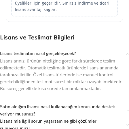
üyelikleri için geçerlidir. Sınırsız indirme ve ticari
lisans avantajı sağlar.
Lisans ve Teslimat Bilgileri
Lisans teslimatım nasıl gerçekleşecek?
Lisanslarınız, ürünün niteliğine göre farklı sürelerde teslim
edilmektedir. Otomatik teslimatlı ürünlerde lisanslar anında
tarafınıza iletilir. Özel lisans türlerinde ise manuel kontrol
gerekebildiğinden teslimat süresi bir miktar uzayabilmektedir.
Bu süreç genellikle kısa sürede tamamlanmaktadır.
Satın aldığım lisansı nasıl kullanacağım konusunda destek
veriyor musunuz?
Lisansımla ilgili sorun yaşarsam ne gibi çözümler
sunuyorsunuz?