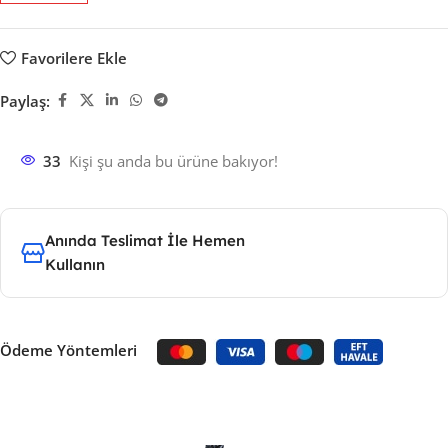
Favorilere Ekle
Paylaş:
33
Kişi şu anda bu ürüne bakıyor!
Anında Teslimat İle Hemen
Kullanın
Ödeme Yöntemleri