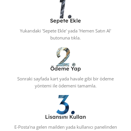
Sepete Ekle
Yukarıdaki 'Sepete Ekle' yada 'Hemen Satın Al'
butonuna tıkla.
Ödeme Yap
Sonraki sayfada kart yada havale gibi bir ödeme
yöntemi ile ödemeni tamamla.
Lisansını Kullan
E-Posta'na gelen mailden yada kullanıcı panelinden