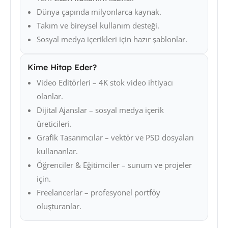
Dünya çapında milyonlarca kaynak.
Takım ve bireysel kullanım desteği.
Sosyal medya içerikleri için hazır şablonlar.
Kime Hitap Eder?
Video Editörleri – 4K stok video ihtiyacı
olanlar.
Dijital Ajanslar – sosyal medya içerik
üreticileri.
Grafik Tasarımcılar – vektör ve PSD dosyaları
kullananlar.
Öğrenciler & Eğitimciler – sunum ve projeler
için.
Freelancerlar – profesyonel portföy
oluşturanlar.