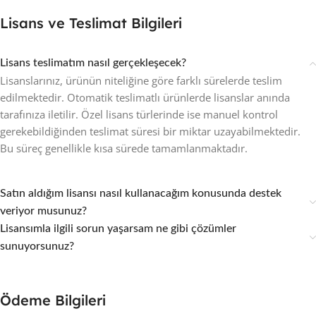
Lisans ve Teslimat Bilgileri
Lisans teslimatım nasıl gerçekleşecek?
Lisanslarınız, ürünün niteliğine göre farklı sürelerde teslim
edilmektedir. Otomatik teslimatlı ürünlerde lisanslar anında
tarafınıza iletilir. Özel lisans türlerinde ise manuel kontrol
gerekebildiğinden teslimat süresi bir miktar uzayabilmektedir.
Bu süreç genellikle kısa sürede tamamlanmaktadır.
Satın aldığım lisansı nasıl kullanacağım konusunda destek
veriyor musunuz?
Lisansımla ilgili sorun yaşarsam ne gibi çözümler
sunuyorsunuz?
Ödeme Bilgileri