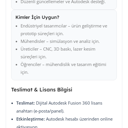
Düzenli güncellemeler ve Autodesk desteği.
Kimler İçin Uygun?
Endüstriyel tasarımcılar – ürün geliştirme ve
prototip süreçleri için.
Mühendisler – simülasyon ve analiz için.
Üreticiler – CNC, 3D baskı, lazer kesim
süreçleri için.
Öğrenciler – mühendislik ve tasarım eğitimi
için.
Teslimat & Lisans Bilgisi
Teslimat:
Dijital Autodesk Fusion 360 lisans
anahtarı (e-posta/panel).
Etkinleştirme:
Autodesk hesabı üzerinden online
aktivasyon.