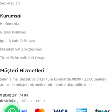
Seo Araçları
Kurumsal
Hakkımızda
Gizlilik Politikası
İptal & İade Politikası
Mesafeli Satış Sözleşmesi
Ticari Elektronik İleti Onayı
Müşteri Hizmetleri
Satın alma, destek ve diğer tüm konularda 08:00 - 23:00 saatleri
arasında müşteri hizmetleri birimimize ulaşabilirsiniz.
0 (850) 241 74 84
destek@dijitallisans.com.tr