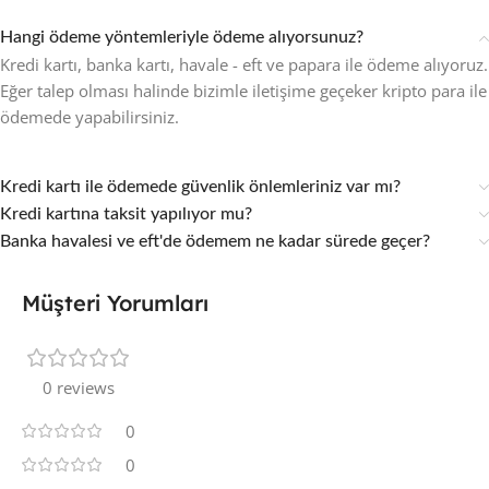
Hangi ödeme yöntemleriyle ödeme alıyorsunuz?
Kredi kartı, banka kartı, havale - eft ve papara ile ödeme alıyoruz.
Eğer talep olması halinde bizimle iletişime geçeker kripto para ile
ödemede yapabilirsiniz.
Kredi kartı ile ödemede güvenlik önlemleriniz var mı?
Kredi kartına taksit yapılıyor mu?
Banka havalesi ve eft'de ödemem ne kadar sürede geçer?
Müşteri Yorumları
0 reviews
0
0