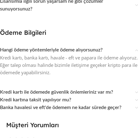
Lisansımla ilgili sorun yaşarsam ne gibi çözümler
sunuyorsunuz?
Ödeme Bilgileri
Hangi ödeme yöntemleriyle ödeme alıyorsunuz?
Kredi kartı, banka kartı, havale - eft ve papara ile ödeme alıyoruz.
Eğer talep olması halinde bizimle iletişime geçeker kripto para ile
ödemede yapabilirsiniz.
Kredi kartı ile ödemede güvenlik önlemleriniz var mı?
Kredi kartına taksit yapılıyor mu?
Banka havalesi ve eft'de ödemem ne kadar sürede geçer?
Müşteri Yorumları