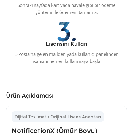
Sonraki sayfada kart yada havale gibi bir ödeme
yöntemi ile ödemeni tamamla.
Lisansını Kullan
E-Posta'na gelen mailden yada kullanıcı panelinden
lisansını hemen kullanmaya başla.
Ürün Açıklaması
Dijital Teslimat • Orijinal Lisans Anahtarı
NotificationX (Ömür Boyu)