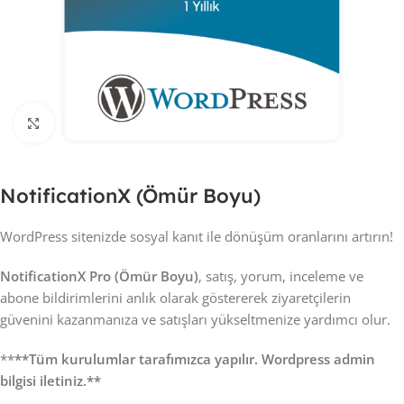
Click to enlarge
NotificationX (Ömür Boyu)
WordPress sitenizde sosyal kanıt ile dönüşüm oranlarını artırın!
NotificationX Pro (Ömür Boyu)
, satış, yorum, inceleme ve
abone bildirimlerini anlık olarak göstererek ziyaretçilerin
güvenini kazanmanıza ve satışları yükseltmenize yardımcı olur.
**
**Tüm kurulumlar tarafımızca yapılır. Wordpress admin
bilgisi iletiniz.**