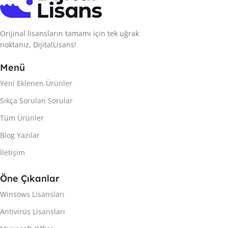
Orijinal lisansların tamamı için tek uğrak
noktanız, DijitalLisans!
Menü
Yeni Eklenen Ürünler
Sıkça Sorulan Sorular
Tüm Ürünler
Blog Yazılar
İletişim
Öne Çıkanlar
Winsows Lisansları
Antivirüs Lisansları