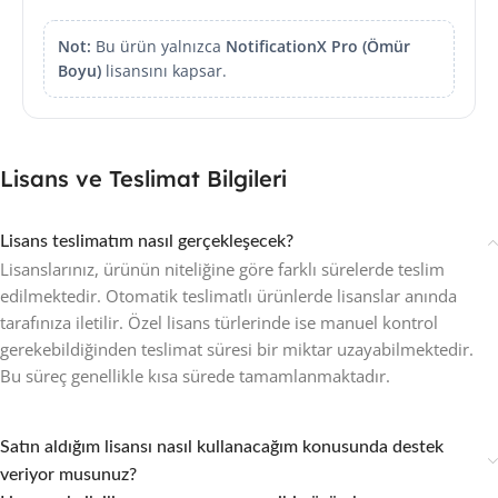
Not:
Bu ürün yalnızca
NotificationX Pro (Ömür
Boyu)
lisansını kapsar.
Lisans ve Teslimat Bilgileri
Lisans teslimatım nasıl gerçekleşecek?
Lisanslarınız, ürünün niteliğine göre farklı sürelerde teslim
edilmektedir. Otomatik teslimatlı ürünlerde lisanslar anında
tarafınıza iletilir. Özel lisans türlerinde ise manuel kontrol
gerekebildiğinden teslimat süresi bir miktar uzayabilmektedir.
Bu süreç genellikle kısa sürede tamamlanmaktadır.
Satın aldığım lisansı nasıl kullanacağım konusunda destek
veriyor musunuz?