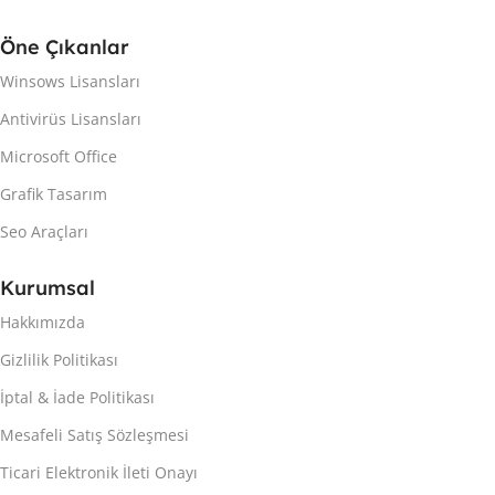
Öne Çıkanlar
Winsows Lisansları
Antivirüs Lisansları
Microsoft Office
Grafik Tasarım
Seo Araçları
Kurumsal
Hakkımızda
Gizlilik Politikası
İptal & İade Politikası
Mesafeli Satış Sözleşmesi
Ticari Elektronik İleti Onayı