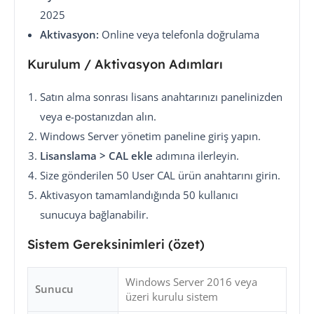
2025
Aktivasyon:
Online veya telefonla doğrulama
Kurulum / Aktivasyon Adımları
Satın alma sonrası lisans anahtarınızı panelinizden
veya e-postanızdan alın.
Windows Server yönetim paneline giriş yapın.
Lisanslama > CAL ekle
adımına ilerleyin.
Size gönderilen 50 User CAL ürün anahtarını girin.
Aktivasyon tamamlandığında 50 kullanıcı
sunucuya bağlanabilir.
Sistem Gereksinimleri (özet)
Windows Server 2016 veya
Sunucu
üzeri kurulu sistem