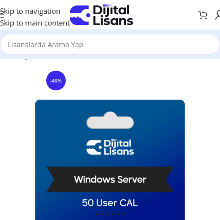
Skip to navigation
Skip to main content
Anasayfa
Server Yazılımları
RDS 50 User
-46%