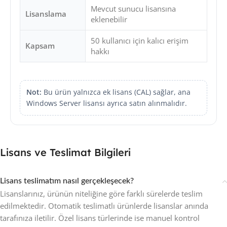
Mevcut sunucu lisansına
Lisanslama
eklenebilir
50 kullanıcı için kalıcı erişim
Kapsam
hakkı
Not:
Bu ürün yalnızca ek lisans (CAL) sağlar, ana
Windows Server lisansı ayrıca satın alınmalıdır.
Lisans ve Teslimat Bilgileri
Lisans teslimatım nasıl gerçekleşecek?
Lisanslarınız, ürünün niteliğine göre farklı sürelerde teslim
edilmektedir. Otomatik teslimatlı ürünlerde lisanslar anında
tarafınıza iletilir. Özel lisans türlerinde ise manuel kontrol