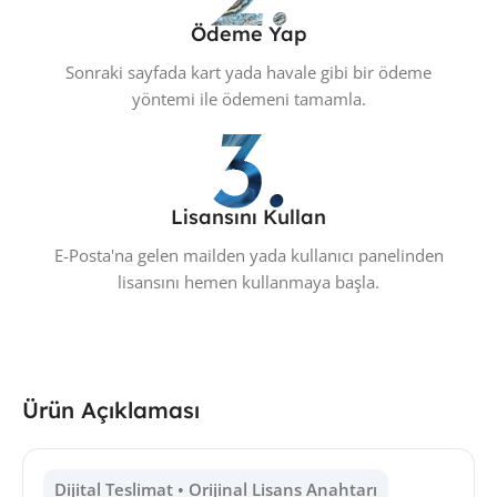
Ödeme Yap
Sonraki sayfada kart yada havale gibi bir ödeme
yöntemi ile ödemeni tamamla.
Lisansını Kullan
E-Posta'na gelen mailden yada kullanıcı panelinden
lisansını hemen kullanmaya başla.
Ürün Açıklaması
Dijital Teslimat • Orijinal Lisans Anahtarı