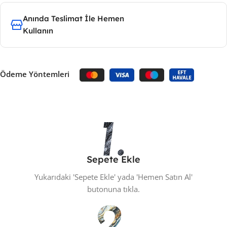
Anında Teslimat İle Hemen
Kullanın
Ödeme Yöntemleri
Sepete Ekle
Yukarıdaki 'Sepete Ekle' yada 'Hemen Satın Al'
butonuna tıkla.