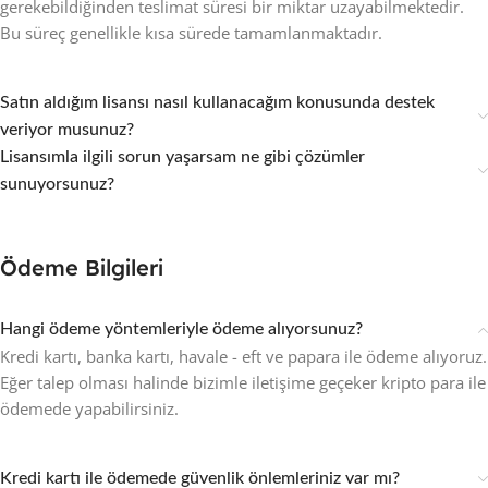
gerekebildiğinden teslimat süresi bir miktar uzayabilmektedir.
Bu süreç genellikle kısa sürede tamamlanmaktadır.
Satın aldığım lisansı nasıl kullanacağım konusunda destek
veriyor musunuz?
Lisansımla ilgili sorun yaşarsam ne gibi çözümler
sunuyorsunuz?
Ödeme Bilgileri
Hangi ödeme yöntemleriyle ödeme alıyorsunuz?
Kredi kartı, banka kartı, havale - eft ve papara ile ödeme alıyoruz.
Eğer talep olması halinde bizimle iletişime geçeker kripto para ile
ödemede yapabilirsiniz.
Kredi kartı ile ödemede güvenlik önlemleriniz var mı?