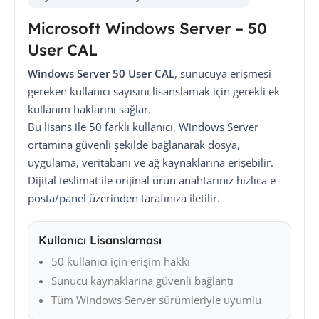
Microsoft Windows Server – 50
User CAL
Windows Server 50 User CAL
, sunucuya erişmesi
gereken kullanıcı sayısını lisanslamak için gerekli ek
kullanım haklarını sağlar.
Bu lisans ile 50 farklı kullanıcı, Windows Server
ortamına güvenli şekilde bağlanarak dosya,
uygulama, veritabanı ve ağ kaynaklarına erişebilir.
Dijital teslimat ile orijinal ürün anahtarınız hızlıca e-
posta/panel üzerinden tarafınıza iletilir.
Kullanıcı Lisanslaması
50 kullanıcı için erişim hakkı
Sunucu kaynaklarına güvenli bağlantı
Tüm Windows Server sürümleriyle uyumlu