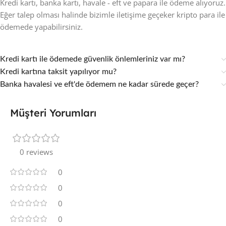
Kredi kartı, banka kartı, havale - eft ve papara ile ödeme alıyoruz.
Eğer talep olması halinde bizimle iletişime geçeker kripto para ile
ödemede yapabilirsiniz.
Kredi kartı ile ödemede güvenlik önlemleriniz var mı?
Kredi kartına taksit yapılıyor mu?
Banka havalesi ve eft'de ödemem ne kadar sürede geçer?
Müşteri Yorumları
0 reviews
0
0
0
0