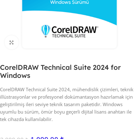
Click to enlarge
CorelDRAW Technical Suite 2024 for
Windows
CorelDRAW Technical Suite 2024, mühendislik çizimleri, teknik
illüstrasyonlar ve profesyonel dokümantasyon hazırlamak için
geliştirilmiş ileri seviye teknik tasarım paketidir. Windows
uyumlu bu sürüm, ömür boyu geçerli dijital lisans anahtarı ile
tek cihazda kullanılabilir.