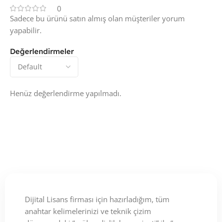
0
Sadece bu ürünü satın almış olan müşteriler yorum
yapabilir.
Değerlendirmeler
Henüz değerlendirme yapılmadı.
Dijital Lisans firması için hazırladığım, tüm
anahtar kelimelerinizi ve teknik çizim