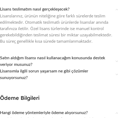
Lisans teslimatım nasıl gerçekleşecek?
Lisanslarınız, ürünün niteliğine göre farklı sürelerde teslim
edilmektedir. Otomatik teslimatlı ürünlerde lisanslar anında
tarafınıza iletilir. Özel lisans türlerinde ise manuel kontrol
gerekebildiğinden teslimat süresi bir miktar uzayabilmektedir.
Bu süreç genellikle kısa sürede tamamlanmaktadır.
Satın aldığım lisansı nasıl kullanacağım konusunda destek
veriyor musunuz?
Lisansımla ilgili sorun yaşarsam ne gibi çözümler
sunuyorsunuz?
Ödeme Bilgileri
Hangi ödeme yöntemleriyle ödeme alıyorsunuz?