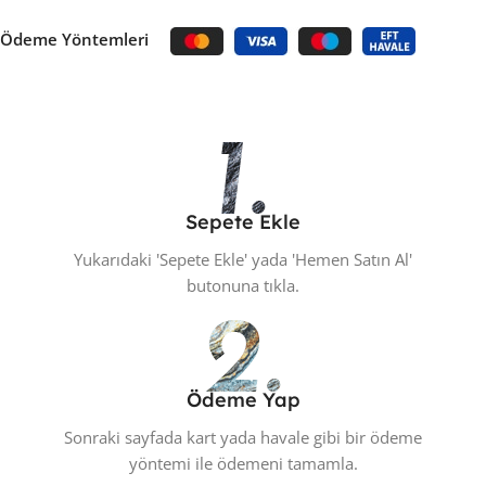
Ödeme Yöntemleri
Sepete Ekle
Yukarıdaki 'Sepete Ekle' yada 'Hemen Satın Al'
butonuna tıkla.
Ödeme Yap
Sonraki sayfada kart yada havale gibi bir ödeme
yöntemi ile ödemeni tamamla.