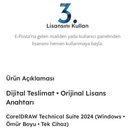
Lisansını Kullan
E-Posta'na gelen mailden yada kullanıcı panelinden
lisansını hemen kullanmaya başla.
Ürün Açıklaması
Dijital Teslimat • Orijinal Lisans
Anahtarı
CorelDRAW Technical Suite 2024 (Windows •
Ömür Boyu • Tek Cihaz)