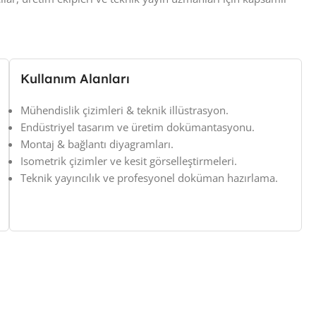
Kullanım Alanları
Mühendislik çizimleri & teknik illüstrasyon.
Endüstriyel tasarım ve üretim dokümantasyonu.
Montaj & bağlantı diyagramları.
Isometrik çizimler ve kesit görselleştirmeleri.
Teknik yayıncılık ve profesyonel doküman hazırlama.