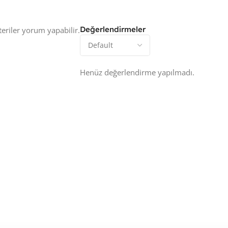
Değerlendirmeler
eriler yorum yapabilir.
Henüz değerlendirme yapılmadı.