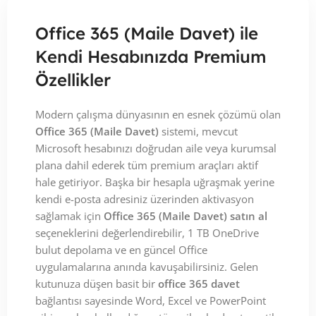
Office 365 (Maile Davet) ile
Kendi Hesabınızda Premium
Özellikler
Modern çalışma dünyasının en esnek çözümü olan
Office 365 (Maile Davet)
sistemi, mevcut
Microsoft hesabınızı doğrudan aile veya kurumsal
plana dahil ederek tüm premium araçları aktif
hale getiriyor. Başka bir hesapla uğraşmak yerine
kendi e-posta adresiniz üzerinden aktivasyon
sağlamak için
Office 365 (Maile Davet) satın al
seçeneklerini değerlendirebilir, 1 TB OneDrive
bulut depolama ve en güncel Office
uygulamalarına anında kavuşabilirsiniz. Gelen
kutunuza düşen basit bir
office 365 davet
bağlantısı sayesinde Word, Excel ve PowerPoint