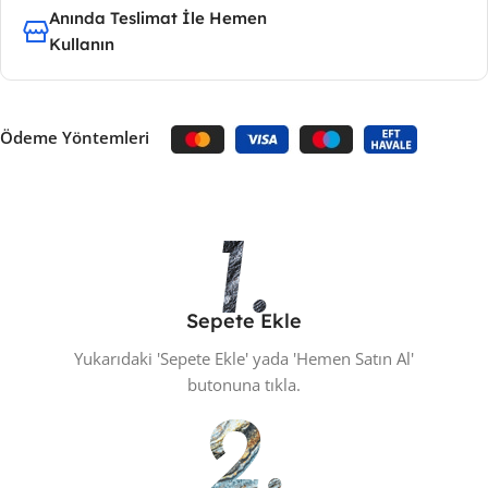
Anında Teslimat İle Hemen
Kullanın
Ödeme Yöntemleri
Sepete Ekle
Yukarıdaki 'Sepete Ekle' yada 'Hemen Satın Al'
butonuna tıkla.