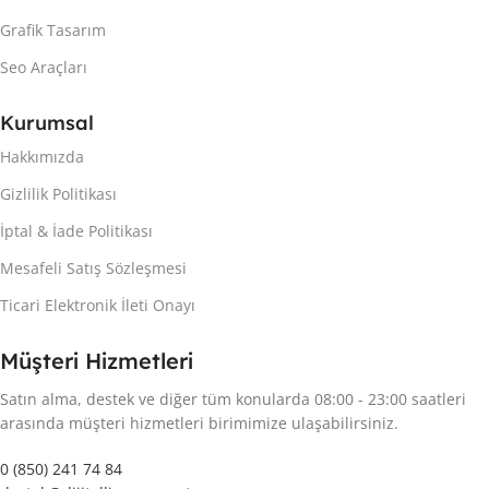
Grafik Tasarım
Seo Araçları
Kurumsal
Hakkımızda
Gizlilik Politikası
İptal & İade Politikası
Mesafeli Satış Sözleşmesi
Ticari Elektronik İleti Onayı
Müşteri Hizmetleri
Satın alma, destek ve diğer tüm konularda 08:00 - 23:00 saatleri
arasında müşteri hizmetleri birimimize ulaşabilirsiniz.
0 (850) 241 74 84