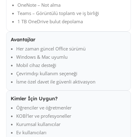
OneNote – Not alma
Teams – Görüntülü toplantı ve iş birliği
1 TB OneDrive bulut depolama
Avantajlar
Her zaman güncel Office sürümü
Windows & Mac uyumlu
Mobil cihaz desteği
Çevrimdışı kullanım seçeneği
İsme özel davet ile güvenli aktivasyon
Kimler İçin Uygun?
Öğrenciler ve öğretmenler
KOBİ’ler ve profesyoneller
Kurumsal kullanıcılar
Ev kullanıcıları