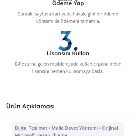
Ödeme Yap
Sonraki sayfada kart yada havale gibi bir ödeme
yöntemi ile ödemeni tamamla.
Lisansını Kullan
E-Posta'na gelen mailden yada kullanıcı panelinden
lisansını hemen kullanmaya başla.
Ürün Açıklaması
Dijital Teslimat • Maile Davet Yöntemi • Orijinal
Microsoft Hesap Ekleme