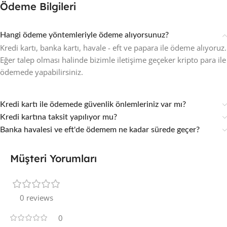
Ödeme Bilgileri
Hangi ödeme yöntemleriyle ödeme alıyorsunuz?
Kredi kartı, banka kartı, havale - eft ve papara ile ödeme alıyoruz.
Eğer talep olması halinde bizimle iletişime geçeker kripto para ile
ödemede yapabilirsiniz.
Kredi kartı ile ödemede güvenlik önlemleriniz var mı?
Kredi kartına taksit yapılıyor mu?
Banka havalesi ve eft'de ödemem ne kadar sürede geçer?
Müşteri Yorumları
0 reviews
0