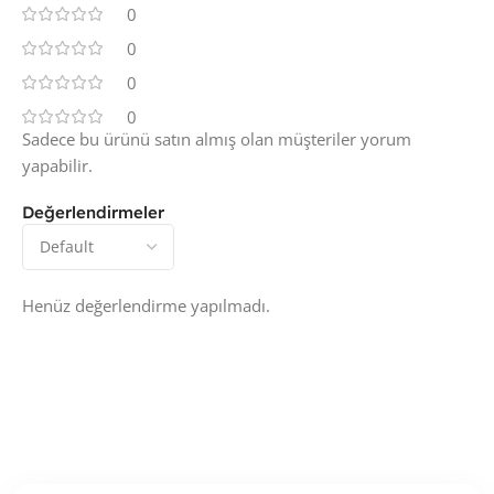
0
0
0
0
Sadece bu ürünü satın almış olan müşteriler yorum
yapabilir.
Değerlendirmeler
Henüz değerlendirme yapılmadı.