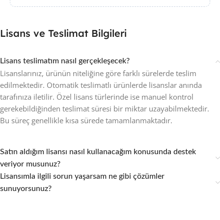
Lisans ve Teslimat Bilgileri
Lisans teslimatım nasıl gerçekleşecek?
Lisanslarınız, ürünün niteliğine göre farklı sürelerde teslim
edilmektedir. Otomatik teslimatlı ürünlerde lisanslar anında
tarafınıza iletilir. Özel lisans türlerinde ise manuel kontrol
gerekebildiğinden teslimat süresi bir miktar uzayabilmektedir.
Bu süreç genellikle kısa sürede tamamlanmaktadır.
Satın aldığım lisansı nasıl kullanacağım konusunda destek
veriyor musunuz?
Lisansımla ilgili sorun yaşarsam ne gibi çözümler
sunuyorsunuz?