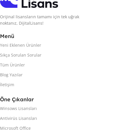
Orijinal lisansların tamamı için tek uğrak
noktanız, DijitalLisans!
Menü
Yeni Eklenen Ürünler
Sıkça Sorulan Sorular
Tüm Ürünler
Blog Yazılar
İletişim
Öne Çıkanlar
Winsows Lisansları
Antivirüs Lisansları
Microsoft Office