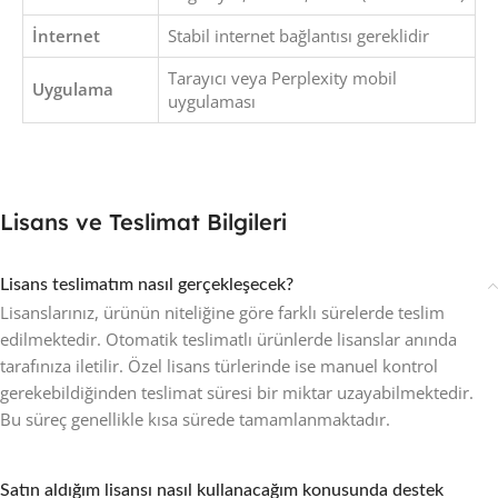
İnternet
Stabil internet bağlantısı gereklidir
Tarayıcı veya Perplexity mobil
Uygulama
uygulaması
Lisans ve Teslimat Bilgileri
Lisans teslimatım nasıl gerçekleşecek?
Lisanslarınız, ürünün niteliğine göre farklı sürelerde teslim
edilmektedir. Otomatik teslimatlı ürünlerde lisanslar anında
tarafınıza iletilir. Özel lisans türlerinde ise manuel kontrol
gerekebildiğinden teslimat süresi bir miktar uzayabilmektedir.
Bu süreç genellikle kısa sürede tamamlanmaktadır.
Satın aldığım lisansı nasıl kullanacağım konusunda destek