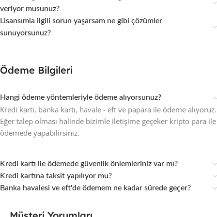
veriyor musunuz?
Lisansımla ilgili sorun yaşarsam ne gibi çözümler
sunuyorsunuz?
Ödeme Bilgileri
Hangi ödeme yöntemleriyle ödeme alıyorsunuz?
Kredi kartı, banka kartı, havale - eft ve papara ile ödeme alıyoruz.
Eğer talep olması halinde bizimle iletişime geçeker kripto para ile
ödemede yapabilirsiniz.
Kredi kartı ile ödemede güvenlik önlemleriniz var mı?
Kredi kartına taksit yapılıyor mu?
Banka havalesi ve eft'de ödemem ne kadar sürede geçer?
Müşteri Yorumları