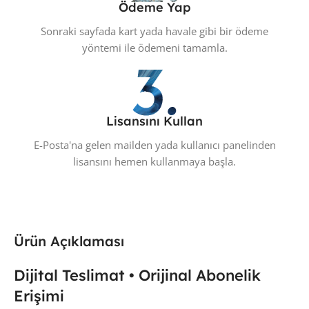
Ödeme Yap
Sonraki sayfada kart yada havale gibi bir ödeme
yöntemi ile ödemeni tamamla.
Lisansını Kullan
E-Posta'na gelen mailden yada kullanıcı panelinden
lisansını hemen kullanmaya başla.
Ürün Açıklaması
Dijital Teslimat • Orijinal Abonelik
Erişimi