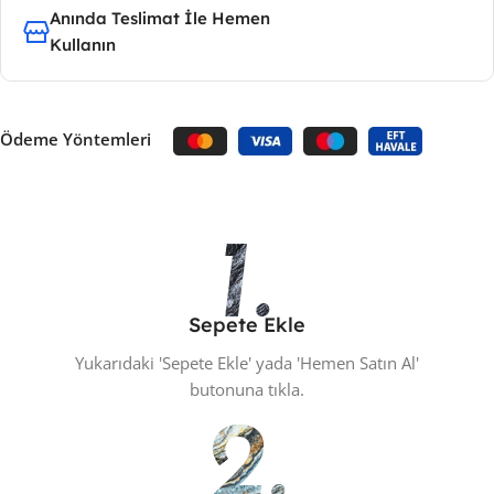
Anında Teslimat İle Hemen
Kullanın
Ödeme Yöntemleri
Sepete Ekle
Yukarıdaki 'Sepete Ekle' yada 'Hemen Satın Al'
butonuna tıkla.