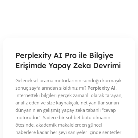
Perplexity AI Pro ile Bilgiye
Erişimde Yapay Zeka Devrimi
Geleneksel arama motorlarının sunduğu karmaşık
sonuç sayfalarından sıkıldınız mı?
Perplexity AI
,
internetteki bilgileri gerçek zamanlı olarak tarayan,
analiz eden ve size kaynakçalı, net yanıtlar sunan
dünyanın en gelişmiş yapay zeka tabanlı “cevap
motorudur”. Sadece bir sohbet botu olmanın
ötesinde, akademik makalelerden güncel
haberlere kadar her şeyi saniyeler içinde sentezler.