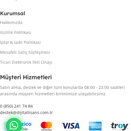
Kurumsal
Hakkımızda
Gizlilik Politikası
İptal & İade Politikası
Mesafeli Satış Sözleşmesi
Ticari Elektronik İleti Onayı
Müşteri Hizmetleri
Satın alma, destek ve diğer tüm konularda 08:00 - 23:00 saatleri
arasında müşteri hizmetleri birimimize ulaşabilirsiniz.
0 (850) 241 74 84
destek@dijitallisans.com.tr