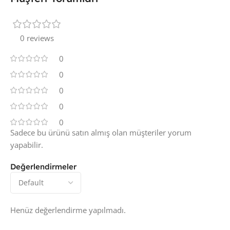
0 reviews
0
0
0
0
0
Sadece bu ürünü satın almış olan müşteriler yorum
yapabilir.
Değerlendirmeler
Henüz değerlendirme yapılmadı.