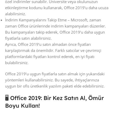
özel indirimler sunabilir. Üniversite veya okulunuzun
etkinleştirme kodunu kullanarak, Office 2019’u daha ucuza
alabilirsiniz.
İndirim Kampanyalarını Takip Etme – Microsoft, zaman
zaman Office ürünlerinde indirim kampanyaları düzenler.
Bu kampanyaları takip ederek, Office 2019’u daha uygun
fiyatlarla satın alabilirsiniz.
Ayrıca, Office 2019’u satın almadan önce fiyatları
karşılaştırmak da önemlidir. Farklı satıcılar ve çevrimiçi
platformlardaki fiyatları kontrol ederek, en iyi fiyatı
bulabilirsiniz.
Office 2019’u uygun fiyatlarla satın almak için yukarıdaki
yöntemleri kullanabilirsiniz. Bu sayede, ihtiyaçlarınıza
uygun bir ofis üretkenlik yazılım paketi elde edebilirsiniz.
🖥️ Office 2019: Bir Kez Satın Al, Ömür
Boyu Kullan!