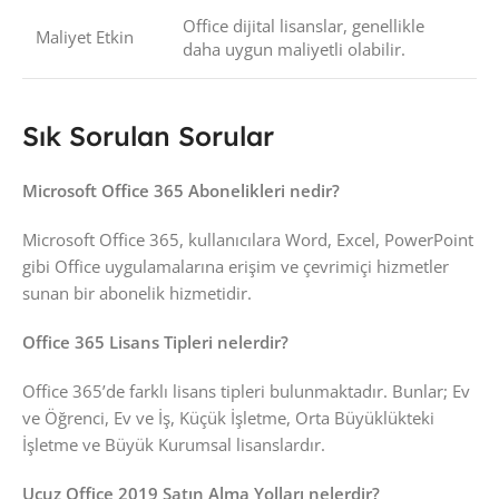
Office dijital lisanslar, genellikle
Maliyet Etkin
daha uygun maliyetli olabilir.
Sık Sorulan Sorular
Microsoft Office 365 Abonelikleri nedir?
Microsoft Office 365, kullanıcılara Word, Excel, PowerPoint
gibi Office uygulamalarına erişim ve çevrimiçi hizmetler
sunan bir abonelik hizmetidir.
Office 365 Lisans Tipleri nelerdir?
Office 365’de farklı lisans tipleri bulunmaktadır. Bunlar; Ev
ve Öğrenci, Ev ve İş, Küçük İşletme, Orta Büyüklükteki
İşletme ve Büyük Kurumsal lisanslardır.
Ucuz Office 2019 Satın Alma Yolları nelerdir?