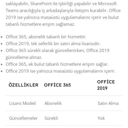
saklayabilir, SharePoint ile işbirliği yapabilir ve Microsoft
Teams aracılığıyla iş arkadaşlarıyla iletişim kurabilir. Office
2019 ise yalnızca masaüstü uygulamalarını içerir ve bulut
tabanlı hizmetlere erişim sağlamaz.
Office 365, abonelik tabanlı bir hizmettir.
Office 2019, tek seferlik bir satın alma lisansıdır.
Office 365 sürekli olarak güncellenirken, Office 2019
güncelleme almaz.
Office 365, ek bulut tabanlı hizmetlere erişim sağlar.
Office 2019 ise yalnızca masaüstü uygulamalarını içerir.
OFFICE
ÖZELLIKLER
OFFICE 365
2019
Lisans Modeli
Abonelik
Satın Alma
Güncellemeler
Sürekli
Yok