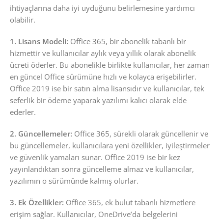
ihtiyaçlarına daha iyi uyduğunu belirlemesine yardımcı
olabilir.
1. Lisans Modeli:
Office 365, bir abonelik tabanlı bir
hizmettir ve kullanıcılar aylık veya yıllık olarak abonelik
ücreti öderler. Bu abonelikle birlikte kullanıcılar, her zaman
en güncel Office sürümüne hızlı ve kolayca erişebilirler.
Office 2019 ise bir satın alma lisansıdır ve kullanıcılar, tek
seferlik bir ödeme yaparak yazılımı kalıcı olarak elde
ederler.
2. Güncellemeler:
Office 365, sürekli olarak güncellenir ve
bu güncellemeler, kullanıcılara yeni özellikler, iyileştirmeler
ve güvenlik yamaları sunar. Office 2019 ise bir kez
yayınlandıktan sonra güncelleme almaz ve kullanıcılar,
yazılımın o sürümünde kalmış olurlar.
3. Ek Özellikler:
Office 365, ek bulut tabanlı hizmetlere
erişim sağlar. Kullanıcılar, OneDrive’da belgelerini