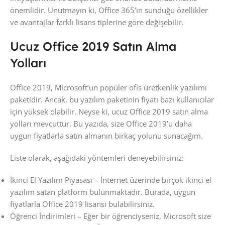
önemlidir. Unutmayın ki, Office 365’in sunduğu özellikler
ve avantajlar farklı lisans tiplerine göre değişebilir.
Ucuz Office 2019 Satın Alma
Yolları
Office 2019, Microsoft’un popüler ofis üretkenlik yazılımı
paketidir. Ancak, bu yazılım paketinin fiyatı bazı kullanıcılar
için yüksek olabilir. Neyse ki, ucuz Office 2019 satın alma
yolları mevcuttur. Bu yazıda, size Office 2019’u daha
uygun fiyatlarla satın almanın birkaç yolunu sunacağım.
Liste olarak, aşağıdaki yöntemleri deneyebilirsiniz:
İkinci El Yazılım Piyasası – İnternet üzerinde birçok ikinci el
yazılım satan platform bulunmaktadır. Burada, uygun
fiyatlarla Office 2019 lisansı bulabilirsiniz.
Öğrenci İndirimleri – Eğer bir öğrenciyseniz, Microsoft size