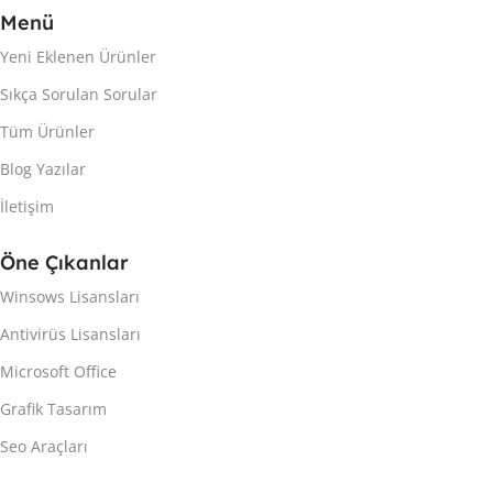
Menü
Yeni Eklenen Ürünler
Sıkça Sorulan Sorular
Tüm Ürünler
Blog Yazılar
İletişim
Öne Çıkanlar
Winsows Lisansları
Antivirüs Lisansları
Microsoft Office
Grafik Tasarım
Seo Araçları