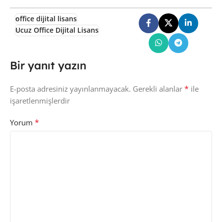
office dijital lisans
Ucuz Office Dijital Lisans
Bir yanıt yazın
*
E-posta adresiniz yayınlanmayacak.
Gerekli alanlar
ile
işaretlenmişlerdir
*
Yorum