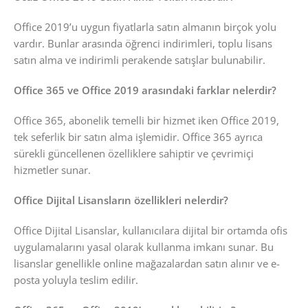
Office 2019’u uygun fiyatlarla satın almanın birçok yolu
vardır. Bunlar arasında öğrenci indirimleri, toplu lisans
satın alma ve indirimli perakende satışlar bulunabilir.
Office 365 ve Office 2019 arasındaki farklar nelerdir?
Office 365, abonelik temelli bir hizmet iken Office 2019,
tek seferlik bir satın alma işlemidir. Office 365 ayrıca
sürekli güncellenen özelliklere sahiptir ve çevrimiçi
hizmetler sunar.
Office Dijital Lisansların özellikleri nelerdir?
Office Dijital Lisanslar, kullanıcılara dijital bir ortamda ofis
uygulamalarını yasal olarak kullanma imkanı sunar. Bu
lisanslar genellikle online mağazalardan satın alınır ve e-
posta yoluyla teslim edilir.