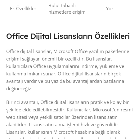
Bulut tabanlı
Ek Özellikler
Yok
hizmetlere erişim
Office Dijital Lisansların Özellikleri
Office dijital lisanslar, Microsoft Office yazılım paketlerine
erişimi sağlayan önemli bir özelliktir. Bu lisanslar,
kullanıcılara Office uygulamalarını indirme, yükleme ve
kullanma imkanı sunar. Office dijital lisansların birçok
avantajı vardır ve bu yazıda bu avantajlardan bazılarına
değineceğiz.
Birinci avantajı, Office dijital lisansların pratik ve kolay bir
şekilde elde edilebilmesidir. Kullanıcılar, Microsoft’un resmi
web sitesi veya yetkili satıcılar üzerinden lisans satın
alabilirler. Lisans satın alma işlemi hızlı ve güvenlidir.
Lisanslar, kullanıcının Microsoft hesabına bağlı olarak