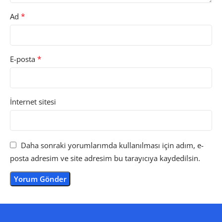
*
Ad
*
E-posta
İnternet sitesi
Daha sonraki yorumlarımda kullanılması için adım, e-
posta adresim ve site adresim bu tarayıcıya kaydedilsin.