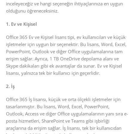
inceleyeceğiz ve hangi seçeneğin ihtiyaçlarınıza en uygun
olduğunu öğreneceksiniz.
1. Ev ve Kişisel
Office 365 Ev ve Kişisel lisans tipi, ev kullanıcıları ve küçük
işletmeler için uygun bir seçenektir. Bu lisans, Word, Excel,
PowerPoint, Outlook ve diğer Office uygulamalarına tam
erişim sağlar. Ayrıca, 1 TB OneDrive depolama alanı ve
Skype dakikaları gibi ek avantajlar da sunar. Ev ve Kişisel
lisansı, yalnızca tek bir kullanıcı için geçerlidir.
2. İş
Office 365 İş lisansı, küçük ve orta ölçekli işletmeler için
tasarlanmıştır. Bu lisans, Word, Excel, PowerPoint,
Outlook, Access ve diğer Office uygulamalarının yanı sıra e-
posta hizmetleri, SharePoint ve Teams gibi işbirliği
araçlarına da erişim sağlar. İş lisansı, tek bir kullanıcıdan