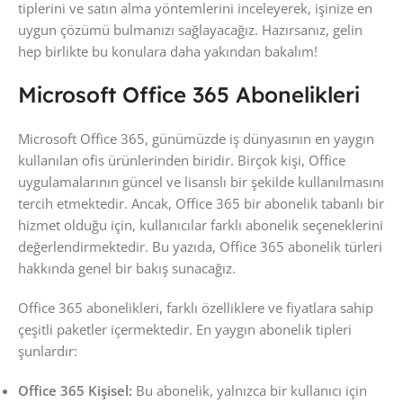
tiplerini ve satın alma yöntemlerini inceleyerek, işinize en
uygun çözümü bulmanızı sağlayacağız. Hazırsanız, gelin
hep birlikte bu konulara daha yakından bakalım!
Microsoft Office 365 Abonelikleri
Microsoft Office 365, günümüzde iş dünyasının en yaygın
kullanılan ofis ürünlerinden biridir. Birçok kişi, Office
uygulamalarının güncel ve lisanslı bir şekilde kullanılmasını
tercih etmektedir. Ancak, Office 365 bir abonelik tabanlı bir
hizmet olduğu için, kullanıcılar farklı abonelik seçeneklerini
değerlendirmektedir. Bu yazıda, Office 365 abonelik türleri
hakkında genel bir bakış sunacağız.
Office 365 abonelikleri, farklı özelliklere ve fiyatlara sahip
çeşitli paketler içermektedir. En yaygın abonelik tipleri
şunlardır:
Office 365 Kişisel:
Bu abonelik, yalnızca bir kullanıcı için