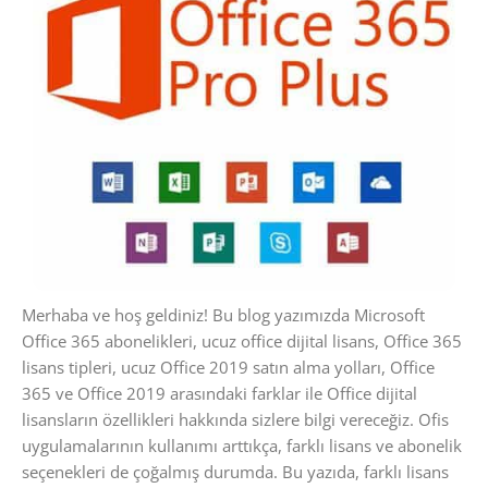
Merhaba ve hoş geldiniz! Bu blog yazımızda Microsoft
Office 365 abonelikleri, ucuz office dijital lisans, Office 365
lisans tipleri, ucuz Office 2019 satın alma yolları, Office
365 ve Office 2019 arasındaki farklar ile Office dijital
lisansların özellikleri hakkında sizlere bilgi vereceğiz. Ofis
uygulamalarının kullanımı arttıkça, farklı lisans ve abonelik
seçenekleri de çoğalmış durumda. Bu yazıda, farklı lisans