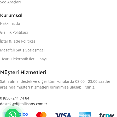
Seo Araçları
Kurumsal
Hakkımızda
Gizlilik Politikası
İptal & İade Politikası
Mesafeli Satış Sözleşmesi
Ticari Elektronik İleti Onayı
Müşteri Hizmetleri
Satın alma, destek ve diğer tüm konularda 08:00 - 23:00 saatleri
arasında müşteri hizmetleri birimimize ulaşabilirsiniz.
0 (850) 241 74 84
destek@dijitallisans.com.tr