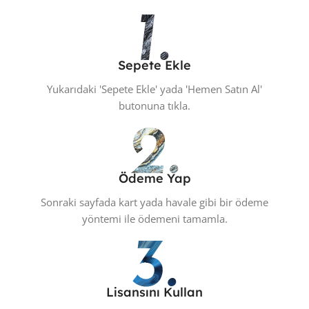
Sepete Ekle
Yukarıdaki 'Sepete Ekle' yada 'Hemen Satın Al'
butonuna tıkla.
Ödeme Yap
Sonraki sayfada kart yada havale gibi bir ödeme
yöntemi ile ödemeni tamamla.
Lisansını Kullan