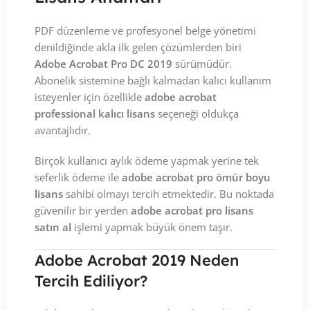
PDF düzenleme ve profesyonel belge yönetimi
denildiğinde akla ilk gelen çözümlerden biri
Adobe Acrobat Pro DC 2019
sürümüdür.
Abonelik sistemine bağlı kalmadan kalıcı kullanım
isteyenler için özellikle
adobe acrobat
professional kalıcı lisans
seçeneği oldukça
avantajlıdır.
Birçok kullanıcı aylık ödeme yapmak yerine tek
seferlik ödeme ile
adobe acrobat pro ömür boyu
lisans
sahibi olmayı tercih etmektedir. Bu noktada
güvenilir bir yerden
adobe acrobat pro lisans
satın al
işlemi yapmak büyük önem taşır.
Adobe Acrobat 2019 Neden
Tercih Ediliyor?