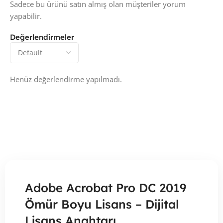
Sadece bu ürünü satın almış olan müşteriler yorum
yapabilir.
Değerlendirmeler
Henüz değerlendirme yapılmadı.
Adobe Acrobat Pro DC 2019
Ömür Boyu Lisans – Dijital
Lisans Anahtarı