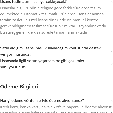
Lisans teslimatım nasıl gerçekleşecek?
Lisanslarınız, ürünün niteliğine göre farklı sürelerde teslim
edilmektedir. Otomatik teslimatlı ürünlerde lisanslar anında
tarafınıza iletilir. Özel lisans türlerinde ise manuel kontrol
gerekebildiğinden teslimat süresi bir miktar uzayabilmektedir.
Bu süreç genellikle kısa sürede tamamlanmaktadır.
Satın aldığım lisansı nasıl kullanacağım konusunda destek
veriyor musunuz?
Lisansımla ilgili sorun yaşarsam ne gibi çözümler
sunuyorsunuz?
Ödeme Bilgileri
Hangi ödeme yöntemleriyle ödeme alıyorsunuz?
Kredi kartı, banka kartı, havale - eft ve papara ile ödeme alıyoruz.