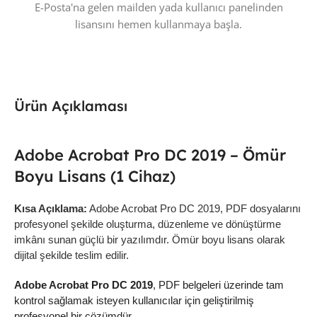
E-Posta'na gelen mailden yada kullanıcı panelinden
lisansını hemen kullanmaya başla.
Ürün Açıklaması
Adobe Acrobat Pro DC 2019 – Ömür
Boyu Lisans (1 Cihaz)
Kısa Açıklama:
Adobe Acrobat Pro DC 2019, PDF dosyalarını
profesyonel şekilde oluşturma, düzenleme ve dönüştürme
imkânı sunan güçlü bir yazılımdır. Ömür boyu lisans olarak
dijital şekilde teslim edilir.
Adobe Acrobat Pro DC 2019
, PDF belgeleri üzerinde tam
kontrol sağlamak isteyen kullanıcılar için geliştirilmiş
profesyonel bir çözümdür.