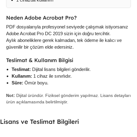
Neden Adobe Acrobat Pro?
PDF dosyalarıyla profesyonel seviyede çalışmak istiyorsanız
Adobe Acrobat Pro DC 2019 sizin için doğru tercihtir.
Aylık aboneliklere gerek kalmadan, tek ödeme ile kalıcı ve
güvenilir bir çözüm elde edersiniz.
Teslimat & Kullanım Bilgisi
Teslimat:
Dijital lisans bilgileri gönderilir.
Kullanım:
1 cihaz ile sınırlıdır.
Süre:
Ömür boyu.
Not:
Dijital üründür. Fiziksel gönderim yapılmaz. Lisans detayları
ürün açıklamasında belirtilmiştir.
Lisans ve Teslimat Bilgileri