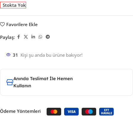
Stokta Yok
Favorilere Ekle
Paylaş:
31
Kişi şu anda bu ürüne bakıyor!
Anında Teslimat İle Hemen
Kullanın
Ödeme Yöntemleri