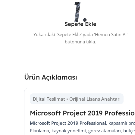
Sepete Ekle
Yukarıdaki 'Sepete Ekle' yada 'Hemen Satın Al'
butonuna tıkla.
Ürün Açıklaması
Dijital Teslimat • Orijinal Lisans Anahtarı
Microsoft Project 2019 Professio
Microsoft Project 2019 Professional
, kapsamlı pro
Planlama, kaynak yönetimi, görev atamaları, bütçe 