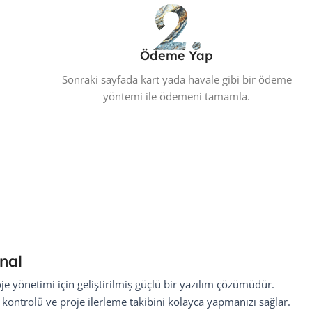
Ödeme Yap
Sonraki sayfada kart yada havale gibi bir ödeme
yöntemi ile ödemeni tamamla.
nal
je yönetimi için geliştirilmiş güçlü bir yazılım çözümüdür.
kontrolü ve proje ilerleme takibini kolayca yapmanızı sağlar.