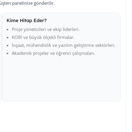
teri panelinize gönderilir.
Kime Hitap Eder?
Proje yöneticileri ve ekip liderleri.
KOBİ ve büyük ölçekli firmalar.
İnşaat, mühendislik ve yazılım geliştirme sektörleri.
Akademik projeler ve öğrenci çalışmaları.