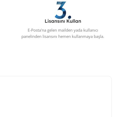
Lisansını Kullan
E-Posta'na gelen mailden yada kullanıcı
panelinden lisansını hemen kullanmaya başla.